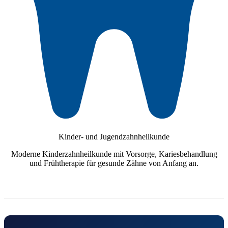
Kinder- und Jugendzahnheilkunde
Moderne Kinderzahnheilkunde mit Vorsorge, Kariesbehandlung
und Frühtherapie für gesunde Zähne von Anfang an.