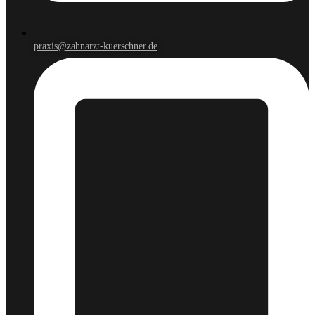
praxis@zahnarzt-kuerschner.de