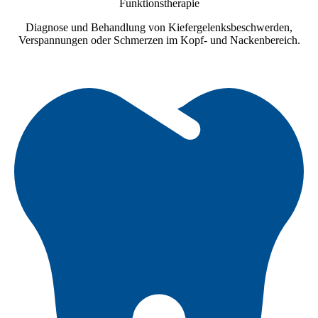
Funktionstherapie
Diagnose und Behandlung von Kiefergelenksbeschwerden,
Verspannungen oder Schmerzen im Kopf- und Nackenbereich.