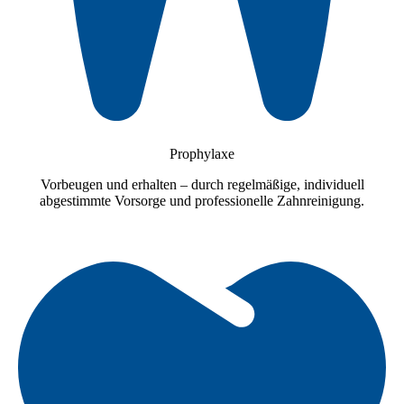
Prophylaxe
Vorbeugen und erhalten – durch regelmäßige, individuell
abgestimmte Vorsorge und professionelle Zahnreinigung.