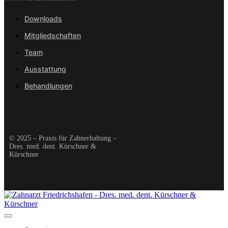
Downloads
Mitgliedschaften
Team
Ausstattung
Behandlungen
© 2025 – Praxis für Zahnerhaltung –
Dres. med. dent. Kürschner &
Kürschner