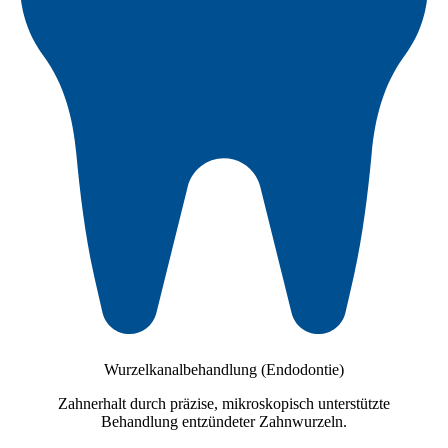
Wurzelkanalbehandlung (Endodontie)
Zahnerhalt durch präzise, mikroskopisch unterstützte
Behandlung entzündeter Zahnwurzeln.