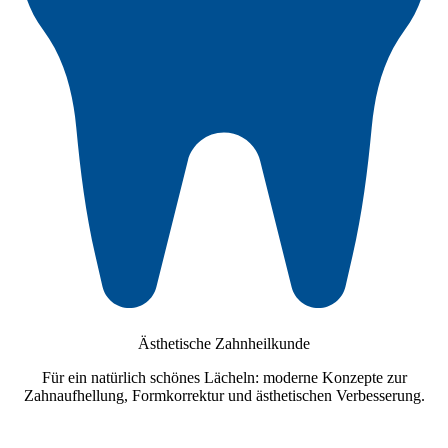
Ästhetische Zahnheilkunde
Für ein natürlich schönes Lächeln: moderne Konzepte zur
Zahnaufhellung, Formkorrektur und ästhetischen Verbesserung.