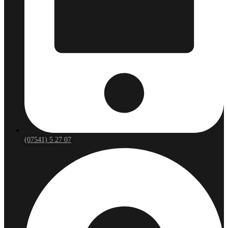
(07541) 5 27 07