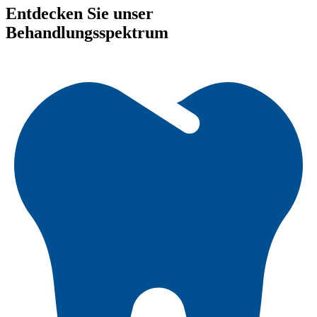
Entdecken Sie unser
Behandlungsspektrum