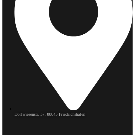
Dorfwiesenstr. 37, 88045 Friedrichshafen