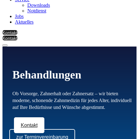
Downloads
Notdienst
Jobs
Aktuelles
Kontakt
Kontakt
Behandlungen
Ob Vorsorge, Zahnerhalt oder Zahnersatz – wir bieten
moderne, schonende Zahnmedizin für jedes Alter, individuell
auf Ihre Bedürfnisse und Wünsche abgestimmt.
Kontakt
zur Terminvereinbarung