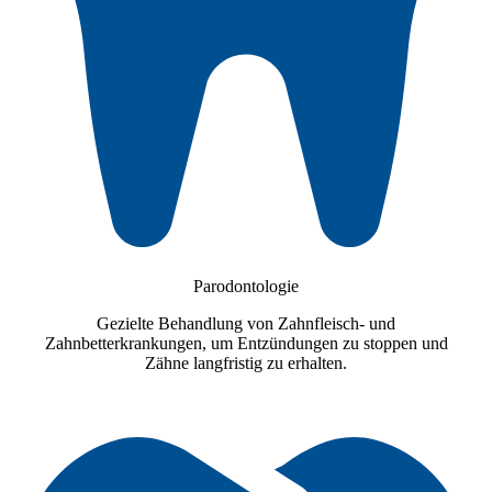
Parodontologie
Gezielte Behandlung von Zahnfleisch- und
Zahnbetterkrankungen, um Entzündungen zu stoppen und
Zähne langfristig zu erhalten.