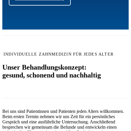
INDIVIDUELLE ZAHNMEDIZIN FÜR JEDES ALTER
Unser Behandlungskonzept:
gesund, schonend und nachhaltig
Bei uns sind Patientinnen und Patienten jeden Alters willkommen.
Beim ersten Termin nehmen wir uns Zeit für ein persönliches
Gespräch und eine ausführliche Untersuchung. Anschließend
besprechen wir gemeinsam die Befunde und entwickeln einen