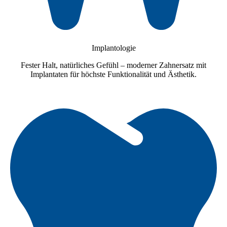
Implantologie
Fester Halt, natürliches Gefühl – moderner Zahnersatz mit
Implantaten für höchste Funktionalität und Ästhetik.