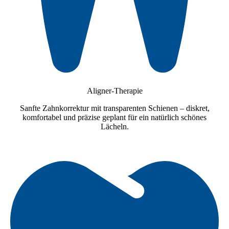
Aligner-Therapie
Sanfte Zahnkorrektur mit transparenten Schienen – diskret,
komfortabel und präzise geplant für ein natürlich schönes
Lächeln.