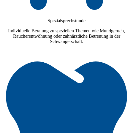
Spezialsprechstunde
Individuelle Beratung zu speziellen Themen wie Mundgeruch,
Raucherentwöhnung oder zahnärztliche Betreuung in der
Schwangerschaft.