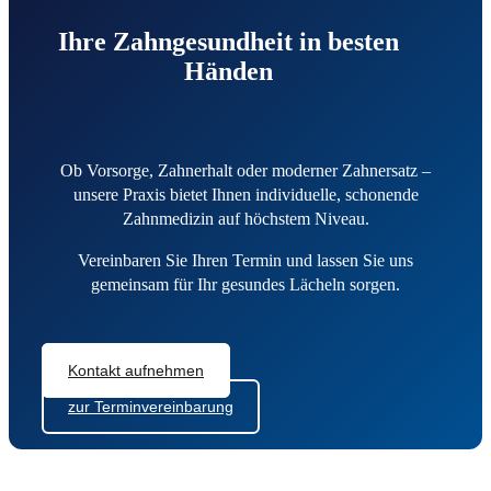
Ihre Zahngesundheit in besten
Händen
Ob Vorsorge, Zahnerhalt oder moderner Zahnersatz –
unsere Praxis bietet Ihnen individuelle, schonende
Zahnmedizin auf höchstem Niveau.
Vereinbaren Sie Ihren Termin und lassen Sie uns
gemeinsam für Ihr gesundes Lächeln sorgen.
Kontakt aufnehmen
zur Terminvereinbarung